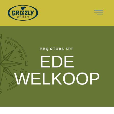
BBQ STORE EDE
EDE
WELKOOP