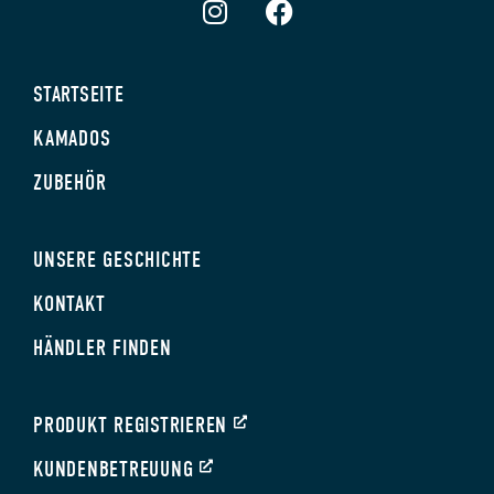
STARTSEITE
KAMADOS
ZUBEHÖR
UNSERE GESCHICHTE
KONTAKT
HÄNDLER FINDEN
PRODUKT REGISTRIEREN
KUNDENBETREUUNG