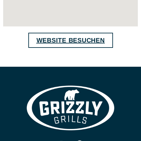
WEBSITE BESUCHEN