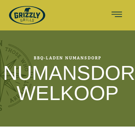
BBQ-LADEN NUMANSDORP
NUMANSDOR
WELKOOP