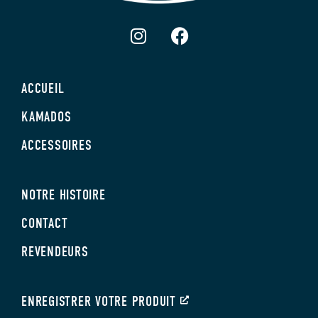
ACCUEIL
KAMADOS
ACCESSOIRES
NOTRE HISTOIRE
CONTACT
REVENDEURS
ENREGISTRER VOTRE PRODUIT