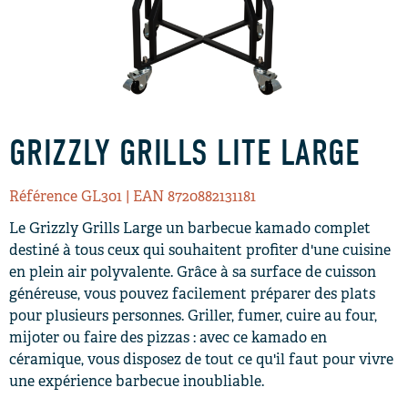
GRIZZLY GRILLS LITE LARGE
Référence GL301
| EAN 8720882131181
Le Grizzly Grills Large un barbecue kamado complet
destiné à tous ceux qui souhaitent profiter d'une cuisine
en plein air polyvalente. Grâce à sa surface de cuisson
généreuse, vous pouvez facilement préparer des plats
pour plusieurs personnes. Griller, fumer, cuire au four,
mijoter ou faire des pizzas : avec ce kamado en
céramique, vous disposez de tout ce qu'il faut pour vivre
une expérience barbecue inoubliable.