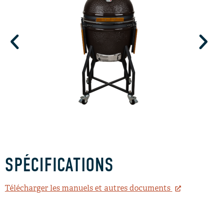
SPÉCIFICATIONS
Télécharger les manuels et autres documents