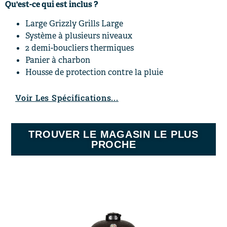
Qu'est-ce qui est inclus ?
Large Grizzly Grills Large
Système à plusieurs niveaux
2 demi-boucliers thermiques
Panier à charbon
Housse de protection contre la pluie
Voir Les Spécifications...
TROUVER LE MAGASIN LE PLUS
PROCHE